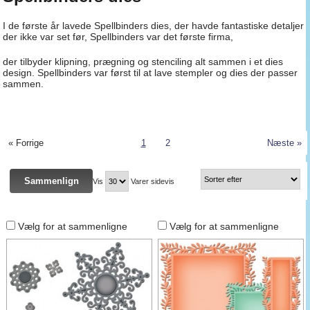
I de første år lavede Spellbinders dies, der havde fantastiske detaljer
der ikke var set før, Spellbinders var det første firma,
der tilbyder klipning, prægning og stenciling alt sammen i et dies
design. Spellbinders var først til at lave stempler og dies der passer
sammen.
« Forrige
1
2
Næste »
Vis
Varer sidevis
Vælg for at sammenligne
Vælg for at sammenligne