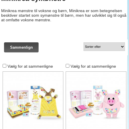
Minikrea mønstre til voksne og børn, Minikrea er som betegnelsen
besktiver startet som symønstre til børn, men har udviklet sig til også
at omfatte voksne mønstre.
Vælg for at sammenligne
Vælg for at sammenligne