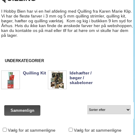
I Hobby Bien har vi en hel afdeling med Quilling fra Karen Marie Klip.
Vi har de fleste farver i 3 mm og 5 mm quilling strimler, quilling kit,
bøger, hæfter og quilling værktøj. Kom og kig i butikken 9 km syd for
Århus. Hvis du ikke kan finde de ønskede farver her på webshoppen,
kan du kontakte os på mail eller tlf for at høre om vi skulle har dem
på lager.
UNDERKATEGORIER
Quilling Kit
Idehæfter /
bøger /
skabeloner
Vælg for at sammenligne
Vælg for at sammenligne