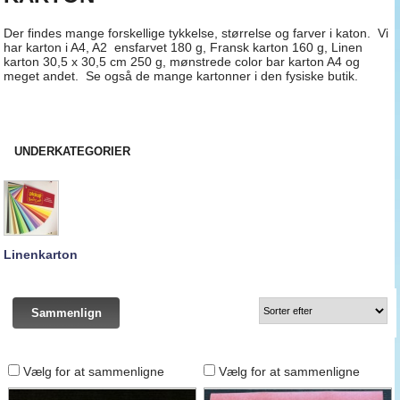
Der findes mange forskellige tykkelse, størrelse og farver i katon. Vi
har karton i A4, A2 ensfarvet 180 g, Fransk karton 160 g, Linen
karton 30,5 x 30,5 cm 250 g, mønstrede color bar karton A4 og
meget andet. Se også de mange kartonner i den fysiske butik.
UNDERKATEGORIER
Linenkarton
Vælg for at sammenligne
Vælg for at sammenligne